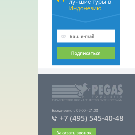
лучшие туры в
Индонезию
Подписаться
Ежедневно с 09:00 - 21:00
+7 (495) 545-40-48
Заказать звонок