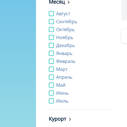
Месяц
Август
Сентябрь
Октябрь
Ноябрь
Декабрь
Январь
Февраль
Март
Апрель
Май
Июнь
Июль
Курорт