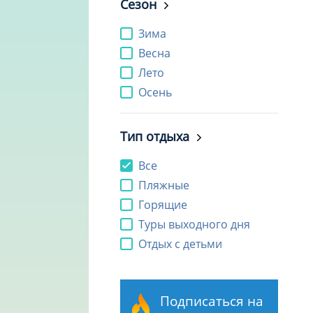
Сезон
Зима
Весна
Лето
Осень
Тип отдыха
Все
Пляжные
Горящие
Туры выходного дня
Отдых с детьми
Подписаться на