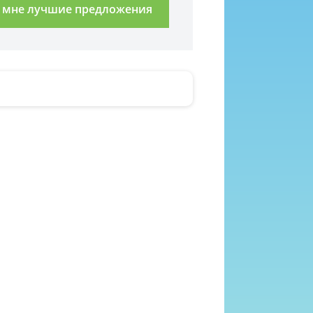
 мне лучшие предложения