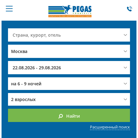
на
6 - 9 ночей
2 взрослых
Найти
Расширенный поиск