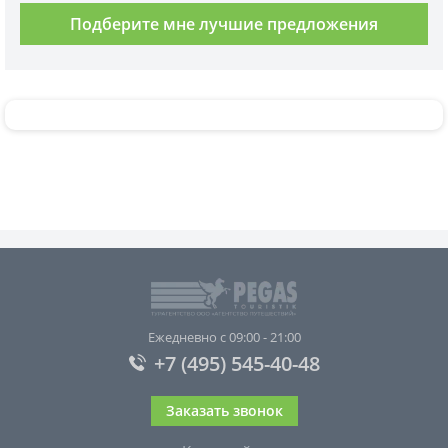
Подберите мне лучшие предложения
Ежедневно с 09:00 - 21:00
+7 (495) 545-40-48
Заказать звонок