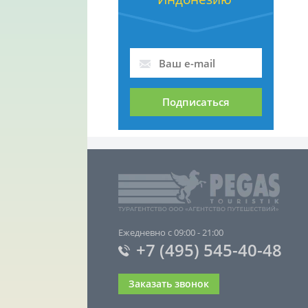
Подписаться
Ежедневно с 09:00 - 21:00
+7 (495) 545-40-48
Заказать звонок