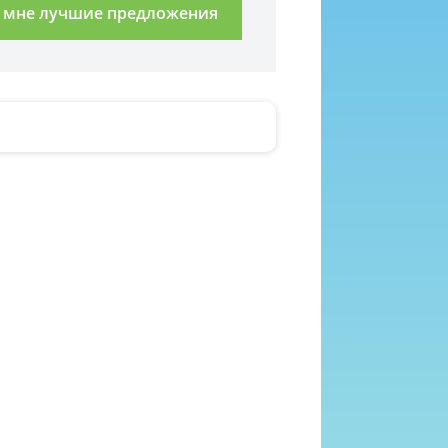
 мне лучшие предложения