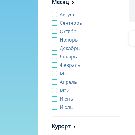
Месяц
Август
Сентябрь
Октябрь
Ноябрь
Декабрь
Январь
Февраль
Март
Апрель
Май
Июнь
Июль
Курорт