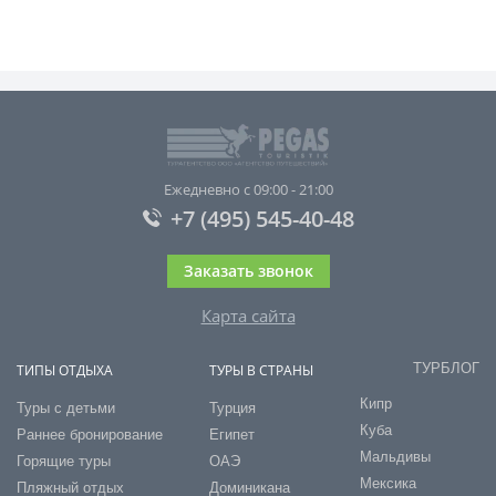
Ежедневно с 09:00 - 21:00
+7 (495) 545-40-48
Заказать звонок
Карта сайта
ТУРБЛОГ
ТИПЫ ОТДЫХА
ТУРЫ В СТРАНЫ
Кипр
Туры с детьми
Турция
Куба
Раннее бронирование
Египет
Мальдивы
Горящие туры
ОАЭ
Мексика
Пляжный отдых
Доминикана