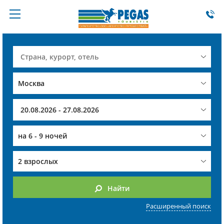
на
6 - 9 ночей
2 взрослых
Найти
Расширенный поиск