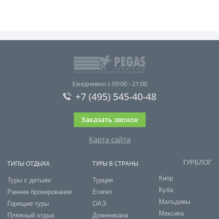
Ежедневно с 09:00 - 21:00
+7 (495) 545-40-48
Заказать звонок
Карта сайта
ТУРБЛОГ
ТИПЫ ОТДЫХА
ТУРЫ В СТРАНЫ
Кипр
Туры с детьми
Турция
Куба
Раннее бронирование
Египет
Мальдивы
Горящие туры
ОАЭ
Мексика
Пляжный отдых
Доминикана