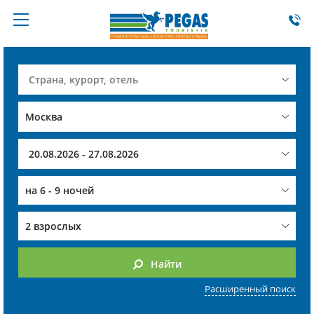
на
6 - 9 ночей
2 взрослых
Найти
Расширенный поиск