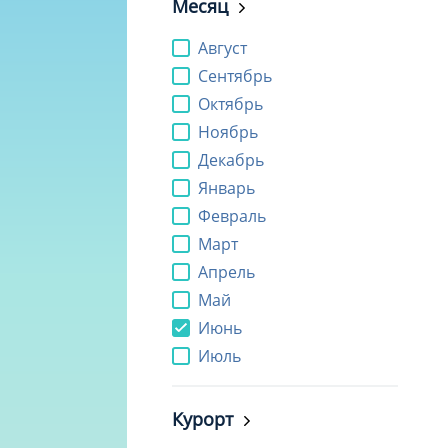
Месяц
Август
Сентябрь
Октябрь
Ноябрь
Декабрь
Январь
Февраль
Март
Апрель
Май
Июнь
Июль
Курорт