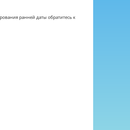
ирования ранней даты обратитесь к