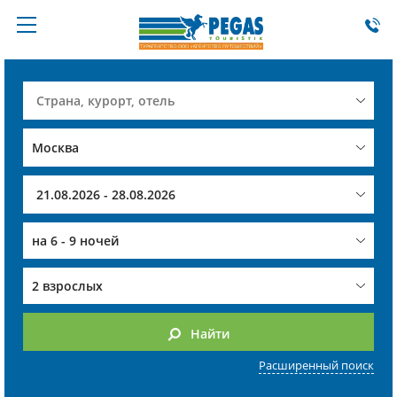
на
6 - 9 ночей
2 взрослых
Найти
Расширенный поиск