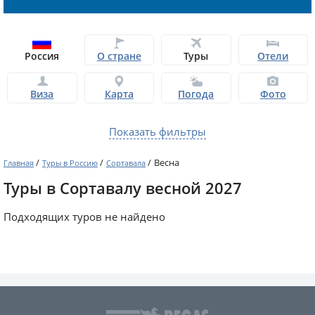
Россия
О стране
Туры
Отели
Виза
Карта
Погода
Фото
Показать фильтры
/
/
/
Весна
Главная
Туры в Россию
Сортавала
Туры в Сортавалу весной 2027
Подходящих туров не найдено