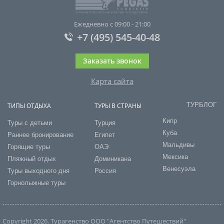
Ежедневно с 09:00 - 21:00
+7 (495) 545-40-48
Заказать звонок
Карта сайта
ТУРБЛОГ
ТИПЫ ОТДЫХА
ТУРЫ В СТРАНЫ
Кипр
Туры с детьми
Турция
Куба
Раннее бронирование
Египет
Мальдивы
Горящие туры
ОАЭ
Мексика
Пляжный отдых
Доминикана
Венесуэла
Туры выходного дня
Россия
Горнолыжные туры
Copyright 2026. Турагенство ООО "Агентство Путешествий"