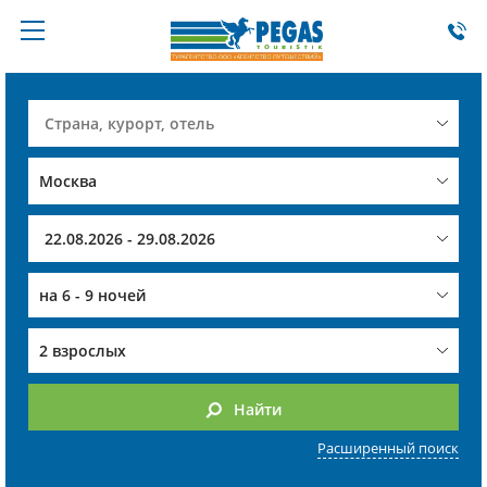
на
6 - 9 ночей
2 взрослых
Найти
Расширенный поиск