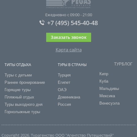
Ежедневно с 09:00 - 21:00
+7 (495) 545-40-48
Заказать звонок
Карта сайта
ТУРБЛОГ
ТИПЫ ОТДЫХА
ТУРЫ В СТРАНЫ
Кипр
Туры с детьми
Турция
Куба
Раннее бронирование
Египет
Мальдивы
Горящие туры
ОАЭ
Мексика
Пляжный отдых
Доминикана
Венесуэла
Туры выходного дня
Россия
Горнолыжные туры
Copyright 2026. Турагенство ООО "Агентство Путешествий"