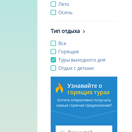
Лето
Осень
Тип отдыха
Все
Горящие
Туры выходного дня
Отдых с детьми
Узнавайте о
горящих турах
Хотите оперативно получать
самые горячие предложения?