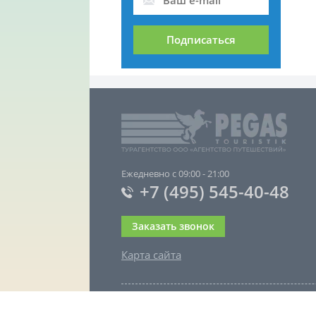
Подписаться
Ежедневно с 09:00 - 21:00
+7 (495) 545-40-48
Заказать звонок
Карта сайта
Copyright 2026. Турагенство ООО "Агентст