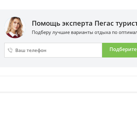
Помощь эксперта Пегас турист
Подберу лучшие варианты отдыха по оптим
Подберите