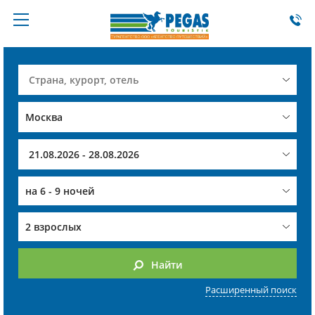
на
6 - 9 ночей
2 взрослых
Найти
Расширенный поиск