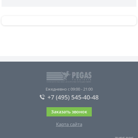
Ежедневно с 09:00 - 21:00
+7 (495) 545-40-48
Заказать звонок
Карта сайта