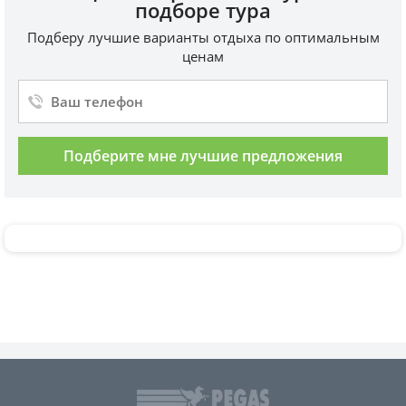
подборе тура
Подберу лучшие варианты отдыха по оптимальным
ценам
Подберите мне лучшие предложения