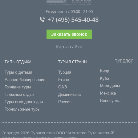
Ежедневно с 09:00 - 21:00
+7 (495) 545-40-48
Заказать звонок
Карта сайта
ТУРБЛОГ
ТИПЫ ОТДЫХА
ТУРЫ В СТРАНЫ
Кипр
Туры с детьми
Турция
Куба
Раннее бронирование
Египет
Мальдивы
Горящие туры
ОАЭ
Мексика
Пляжный отдых
Доминикана
Венесуэла
Туры выходного дня
Россия
Горнолыжные туры
Copyright 2026. Турагенство ООО "Агентство Путешествий"