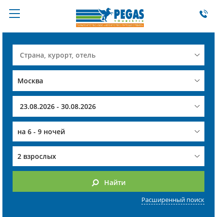
на
6 - 9 ночей
2 взрослых
Найти
Расширенный поиск