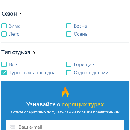
Сезон
Зима
Весна
Лето
Осень
Тип отдыха
Все
Горящие
Туры выходного дня
Отдых с детьми
Узнавайте о
горящих турах
Хотите оперативно получать самые горячие предложения?