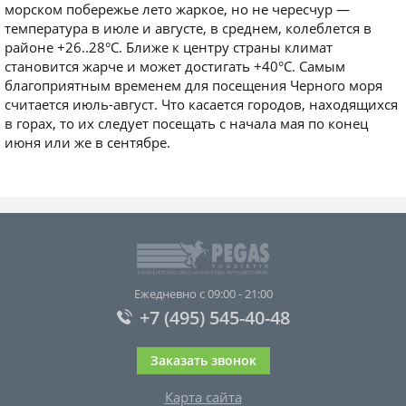
морском побережье лето жаркое, но не чересчур —
температура в июле и августе, в среднем, колеблется в
районе +26..28°C. Ближе к центру страны климат
становится жарче и может достигать +40°C. Самым
благоприятным временем для посещения Черного моря
считается июль-август. Что касается городов, находящихся
в горах, то их следует посещать с начала мая по конец
июня или же в сентябре.
Ежедневно с 09:00 - 21:00
+7 (495) 545-40-48
Заказать звонок
Карта сайта