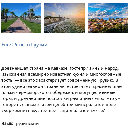
Еще 25 фото Грузии
Древнейшая страна на Кавказе, гостеприимный народ,
изысканная всемирно известная кухня и многословные
тосты — все это характеризует современную Грузию. В
этой удивительной стране вы встретите и красивейшие
пляжи черноморского побережья, и могущественные
горы, и древнейшие постройки различных эпох. Что уж
говорить о знаменитой целебной минеральной воде
«Боржоми» и вкуснейшей национальной кухне?
Язык:
грузинский