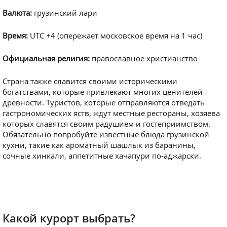
Валюта:
грузинский лари
Время:
UTC +4 (опережает московское время на 1 час)
Официальная религия:
православное христианство
Страна также славится своими историческими
богатствами, которые привлекают многих ценителей
древности. Туристов, которые отправляются отведать
гастрономических яств, ждут местные рестораны, хозяева
которых славятся своим радушием и гостеприимством.
Обязательно попробуйте известные блюда грузинской
кухни, такие как ароматный шашлык из баранины,
сочные хинкали, аппетитные хачапури по-аджарски.
Какой курорт выбрать?