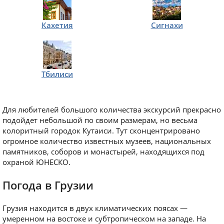
Кахетия
Сигнахи
Тбилиси
Для любителей большого количества экскурсий прекрасно
подойдет небольшой по своим размерам, но весьма
колоритный городок Кутаиси. Тут сконцентрировано
огромное количество известных музеев, национальных
памятников, соборов и монастырей, находящихся под
охраной ЮНЕСКО.
Погода в Грузии
Грузия находится в двух климатических поясах —
умеренном на востоке и субтропическом на западе. На