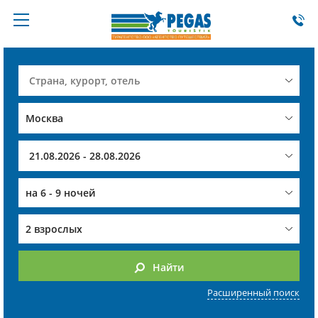
на
6 - 9 ночей
2 взрослых
Найти
Расширенный поиск