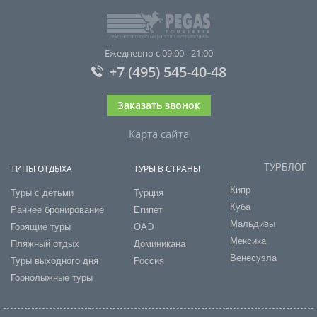
Ежедневно с 09:00 - 21:00
+7 (495) 545-40-48
Заказать звонок
Карта сайта
ТУРБЛОГ
ТИПЫ ОТДЫХА
ТУРЫ В СТРАНЫ
Кипр
Туры с детьми
Турция
Куба
Раннее бронирование
Египет
Мальдивы
Горящие туры
ОАЭ
Мексика
Пляжный отдых
Доминикана
Венесуэла
Туры выходного дня
Россия
Горнолыжные туры