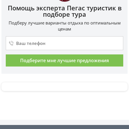
Помощь эксперта Пегас туристик в
подборе тура
Подберу лучшие варианты отдыха по оптимальным
ценам
Подберите мне лучшие предложения