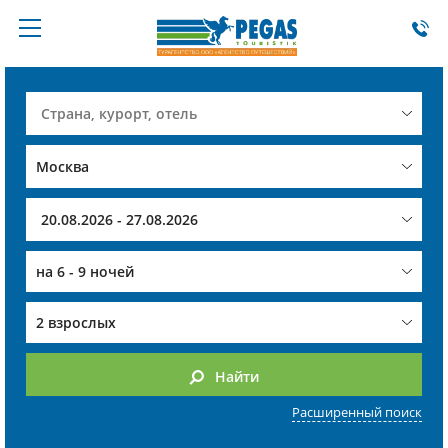
на
6 - 9 ночей
2 взрослых
Найти
Расширенный поиск