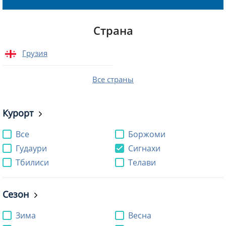
Страна
Грузия
Все страны
Курорт
Все
Боржоми
Гудаури
Сигнахи
Тбилиси
Телави
Сезон
Зима
Весна