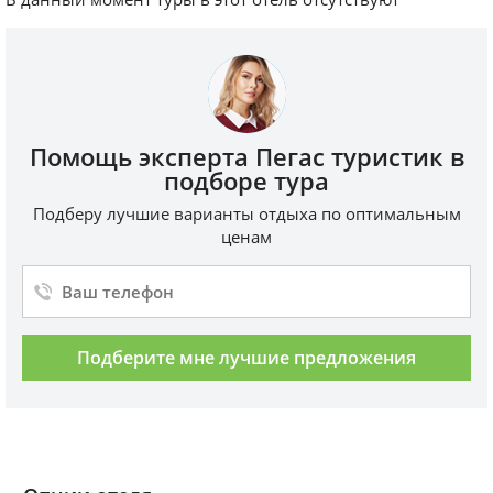
Помощь эксперта Пегас туристик в
подборе тура
Подберу лучшие варианты отдыха по оптимальным
ценам
Подберите мне лучшие предложения