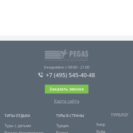
Ежедневно с 09:00 - 21:00
+7 (495) 545-40-48
Заказать звонок
Карта сайта
ТУРБЛОГ
ТИПЫ ОТДЫХА
ТУРЫ В СТРАНЫ
Кипр
Туры с детьми
Турция
Куба
Раннее бронирование
Египет