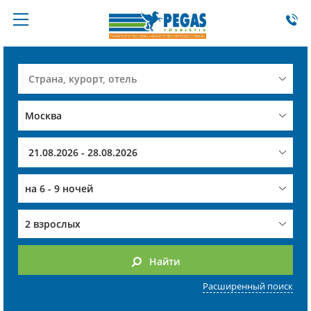
на
6 - 9 ночей
2 взрослых
Найти
Расширенный поиск