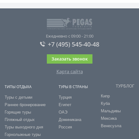
Ежедневно с 09:00 - 21:00
+7 (495) 545-40-48
Заказать звонок
Карта сайта
ТУРБЛОГ
ТИПЫ ОТДЫХА
ТУРЫ В СТРАНЫ
Кипр
Туры с детьми
Турция
Куба
Раннее бронирование
Египет
Мальдивы
Горящие туры
ОАЭ
Мексика
Пляжный отдых
Доминикана
Венесуэла
Туры выходного дня
Россия
Горнолыжные туры