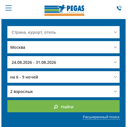
на
6 - 9 ночей
2 взрослых
Найти
Расширенный поиск