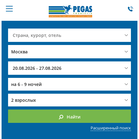
на
6 - 9 ночей
2 взрослых
Найти
Расширенный поиск