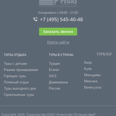
Ежедневно с 09:00 - 21:00
+7 (495) 545-40-48
Заказать звонок
Карта сайта
ТУРБЛОГ
ТИПЫ ОТДЫХА
ТУРЫ В СТРАНЫ
Кипр
Туры с детьми
Турция
Куба
Раннее бронирование
Египет
Мальдивы
Горящие туры
ОАЭ
Мексика
Пляжный отдых
Доминикана
Венесуэла
Туры выходного дня
Россия
Горнолыжные туры
Copyright 2026. Турагенство ООО "Агентство Путешествий"