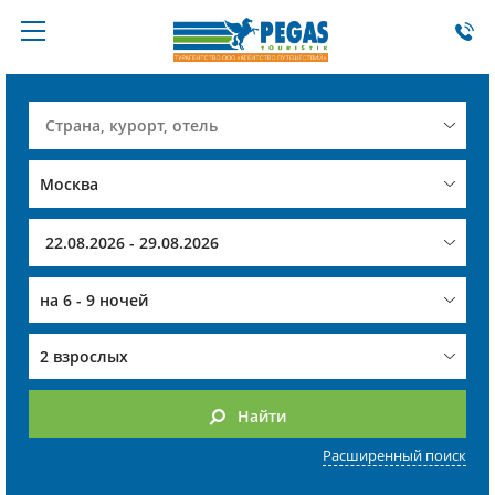
на
6 - 9 ночей
2 взрослых
Найти
Расширенный поиск