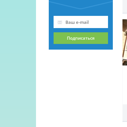
Подписаться