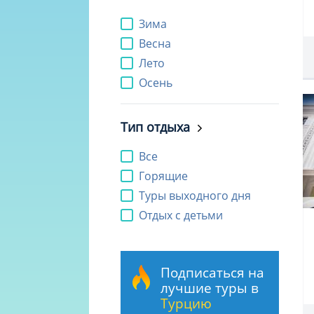
Зима
Весна
Лето
Осень
Тип отдыха
Все
Горящие
Туры выходного дня
Отдых с детьми
Подписаться на
лучшие туры в
Турцию