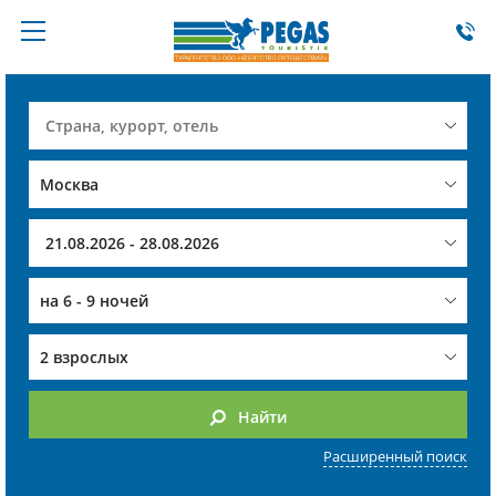
на
6 - 9 ночей
2 взрослых
Найти
Расширенный поиск