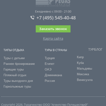
Ежедневно с 09:00 - 21:00
+7 (495) 545-40-48
Заказать звонок
Карта сайта
ТУРБЛОГ
ТИПЫ ОТДЫХА
ТУРЫ В СТРАНЫ
Кипр
Туры с детьми
Турция
Куба
Раннее бронирование
Египет
Мальдивы
Горящие туры
ОАЭ
Мексика
Пляжный отдых
Доминикана
Венесуэла
Туры выходного дня
Россия
Горнолыжные туры
Copyright 2026. Турагенство ООО "Агентство Путешествий"