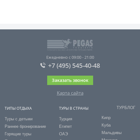
Ежедневно с 09:00 - 21:00
+7 (495) 545-40-48
Заказать звонок
Карта сайта
ТУРБЛОГ
ТИПЫ ОТДЫХА
ТУРЫ В СТРАНЫ
Кипр
Туры с детьми
Турция
Куба
Раннее бронирование
Египет
Мальдивы
Горящие туры
ОАЭ