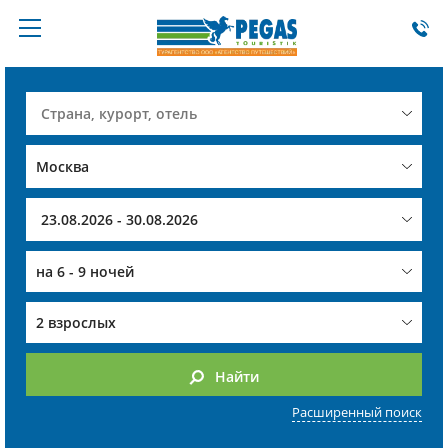
на
6 - 9 ночей
2 взрослых
Найти
Расширенный поиск