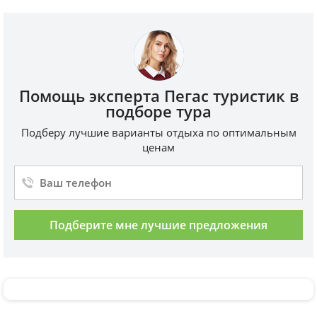
Помощь эксперта Пегас туристик в
подборе тура
Подберу лучшие варианты отдыха по оптимальным
ценам
Подберите мне лучшие предложения