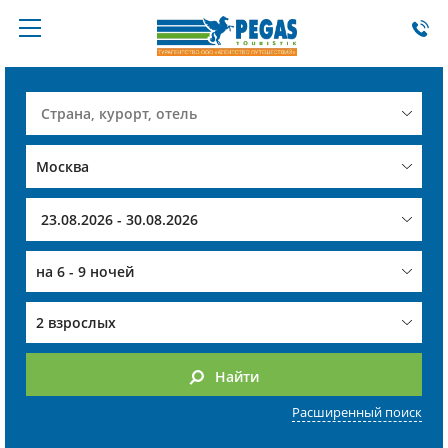
на
6 - 9 ночей
2 взрослых
Найти
Расширенный поиск