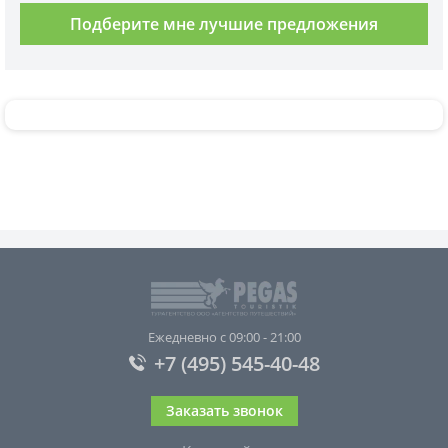
Подберите мне лучшие предложения
Ежедневно с 09:00 - 21:00
+7 (495) 545-40-48
Заказать звонок