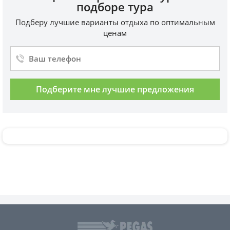
подборе тура
Подберу лучшие варианты отдыха по оптимальным
ценам
Подберите мне лучшие предложения