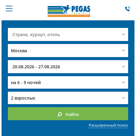
на
6 - 9 ночей
2 взрослых
Найти
Расширенный поиск