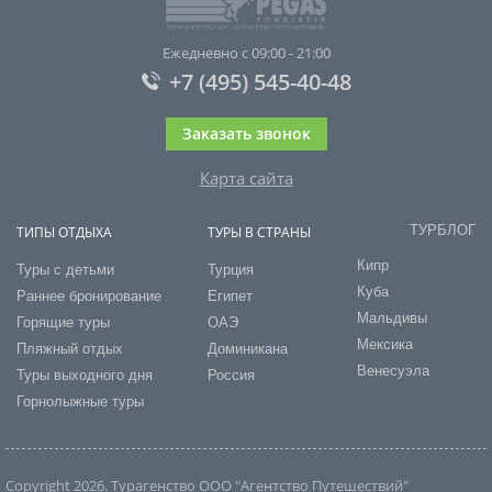
Ежедневно с 09:00 - 21:00
+7 (495) 545-40-48
Заказать звонок
Карта сайта
ТУРБЛОГ
ТИПЫ ОТДЫХА
ТУРЫ В СТРАНЫ
Кипр
Туры с детьми
Турция
Куба
Раннее бронирование
Египет
Мальдивы
Горящие туры
ОАЭ
Мексика
Пляжный отдых
Доминикана
Венесуэла
Туры выходного дня
Россия
Горнолыжные туры
Copyright 2026. Турагенство ООО "Агентство Путешествий"