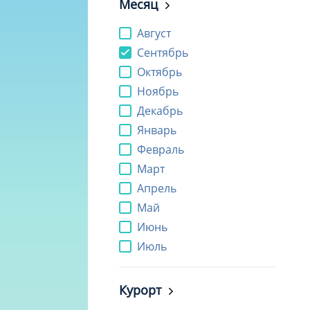
Месяц
Август
Сентябрь
Октябрь
Ноябрь
Декабрь
Январь
Февраль
Март
Апрель
Май
Июнь
Июль
Курорт