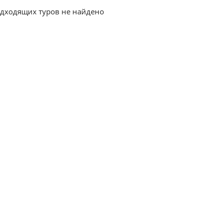
дходящих туров не найдено