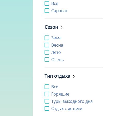
Все
Саравак
Сезон
Зима
Весна
Лето
Осень
Тип отдыха
Все
Горящие
Туры выходного дня
Отдых с детьми