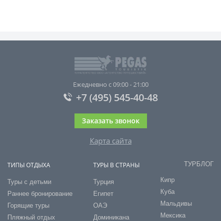
Ежедневно с 09:00 - 21:00
+7 (495) 545-40-48
Заказать звонок
Карта сайта
ТУРБЛОГ
ТИПЫ ОТДЫХА
ТУРЫ В СТРАНЫ
Кипр
Туры с детьми
Турция
Куба
Раннее бронирование
Египет
Мальдивы
Горящие туры
ОАЭ
Мексика
Пляжный отдых
Доминикана