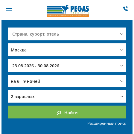
на
6 - 9 ночей
2 взрослых
Найти
Расширенный поиск