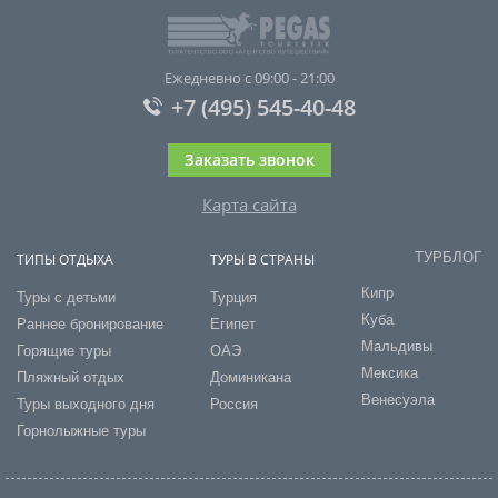
Ежедневно с 09:00 - 21:00
+7 (495) 545-40-48
Заказать звонок
Карта сайта
ТУРБЛОГ
ТИПЫ ОТДЫХА
ТУРЫ В СТРАНЫ
Кипр
Туры с детьми
Турция
Куба
Раннее бронирование
Египет
Мальдивы
Горящие туры
ОАЭ
Мексика
Пляжный отдых
Доминикана
Венесуэла
Туры выходного дня
Россия
Горнолыжные туры