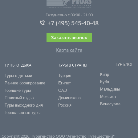
Ежедневно с 09:00 - 21:00
+7 (495) 545-40-48
Заказать звонок
Карта сайта
ТУРБЛОГ
ТИПЫ ОТДЫХА
ТУРЫ В СТРАНЫ
Кипр
Туры с детьми
Турция
Куба
Раннее бронирование
Египет
Мальдивы
Горящие туры
ОАЭ
Мексика
Пляжный отдых
Доминикана
Венесуэла
Туры выходного дня
Россия
Горнолыжные туры
Copyright 2026. Турагенство ООО "Агентство Путешествий"