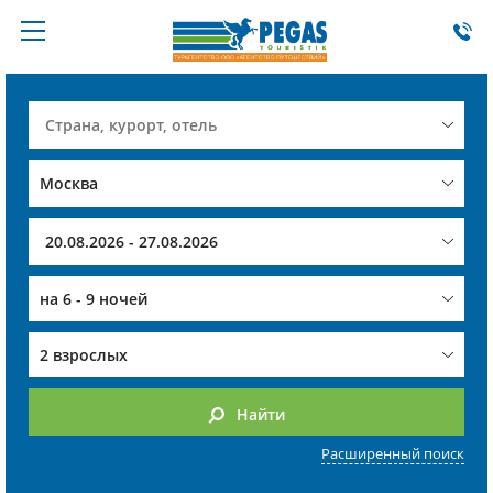
на
6 - 9 ночей
2 взрослых
Найти
Расширенный поиск