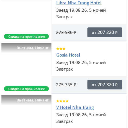
Libra Nha Trang Hotel
Заезд 19.08.26, 5 ночей
Завтрак
207 220
273 530
Р
от
Р
Скидка на проживание
,
Вьетнам
Нячанг
Gosia Hotel
Заезд 19.08.26, 5 ночей
Завтрак
207 320
275 735
Р
от
Р
Скидка на проживание
,
Вьетнам
Нячанг
V Hotel Nha Trang
Заезд 19.08.26, 5 ночей
Завтрак