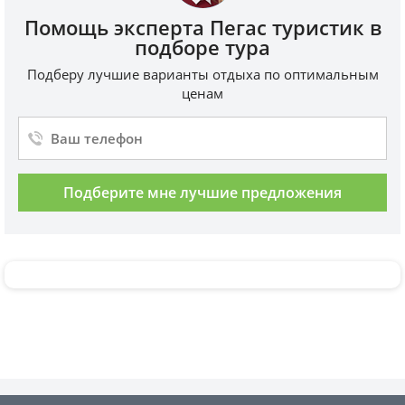
Помощь эксперта Пегас туристик в
подборе тура
Подберу лучшие варианты отдыха по оптимальным
ценам
Подберите мне лучшие предложения