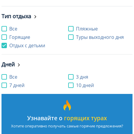
Тип отдыха
Все
Пляжные
Горящие
Туры выходного дня
Отдых с детьми
Дней
Все
3 дня
7 дней
10 дней
Узнавайте о
горящих турах
Хотите оперативно получать самые горячие предложения?