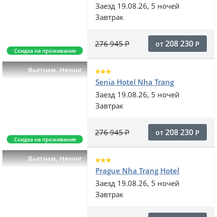
Заезд 19.08.26, 5 ночей
Завтрак
208 230
276 945
Р
от
Р
Скидка на проживание
,
Вьетнам
Нячанг
Senia Hotel Nha Trang
Заезд 19.08.26, 5 ночей
Завтрак
208 230
276 945
Р
от
Р
Скидка на проживание
,
Вьетнам
Нячанг
Prague Nha Trang Hotel
Заезд 19.08.26, 5 ночей
Завтрак