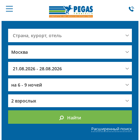
на
6 - 9 ночей
2 взрослых
Найти
Расширенный поиск