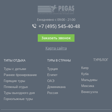
Ежедневно с 09:00 - 21:00
+7 (495) 545-40-48
Заказать звонок
Карта сайта
ТУРБЛОГ
ТИПЫ ОТДЫХА
ТУРЫ В СТРАНЫ
Кипр
Туры с детьми
Турция
Куба
Раннее бронирование
Египет
Мальдивы
Горящие туры
ОАЭ
Мексика
Пляжный отдых
Доминикана
Венесуэла
Туры выходного дня
Россия
Горнолыжные туры