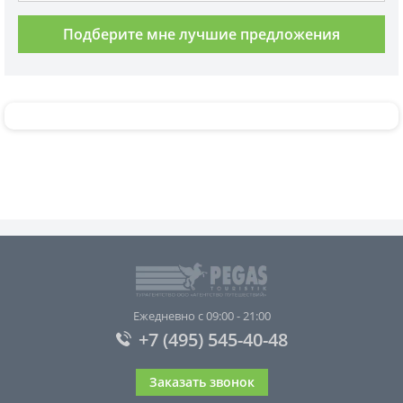
Подберите мне лучшие предложения
Ежедневно с 09:00 - 21:00
+7 (495) 545-40-48
Заказать звонок