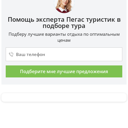
Помощь эксперта Пегас туристик в
подборе тура
Подберу лучшие варианты отдыха по оптимальным
ценам
Подберите мне лучшие предложения