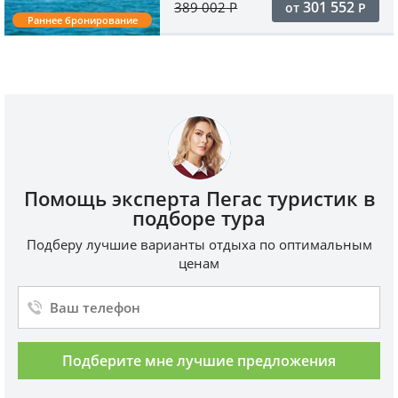
301 552
389 002
Р
от
Р
Раннее бронирование
Помощь эксперта Пегас туристик в
подборе тура
Подберу лучшие варианты отдыха по оптимальным
ценам
Подберите мне лучшие предложения