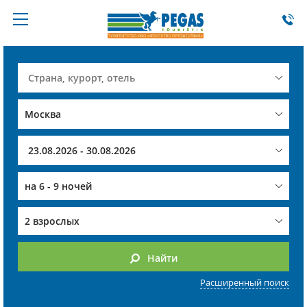
на
6 - 9 ночей
2 взрослых
Найти
Расширенный поиск