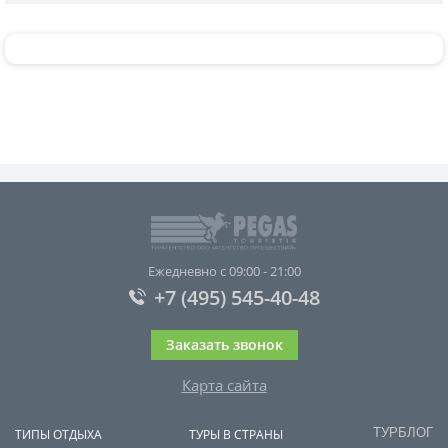
Ежедневно с 09:00 - 21:00
+7 (495) 545-40-48
Заказать звонок
Карта сайта
ТУРБЛОГ
ТИПЫ ОТДЫХА
ТУРЫ В СТРАНЫ