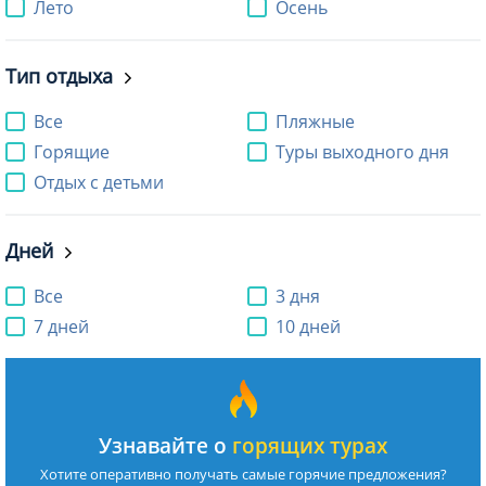
Лето
Осень
Тип отдыха
Все
Пляжные
Горящие
Туры выходного дня
Отдых с детьми
Дней
Все
3 дня
7 дней
10 дней
Узнавайте о
горящих турах
Хотите оперативно получать самые горячие предложения?