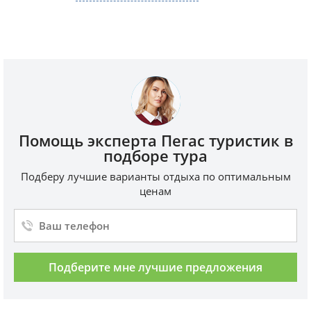
Помощь эксперта Пегас туристик в
подборе тура
Подберу лучшие варианты отдыха по оптимальным
ценам
Подберите мне лучшие предложения