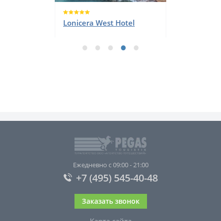
Lonicera West Hotel
Ежедневно с 09:00 - 21:00
+7 (495) 545-40-48
Заказать звонок