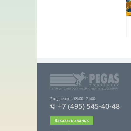
Ежедневно с 09:00 - 21:00
+7 (495) 545-40-48
Заказать звонок