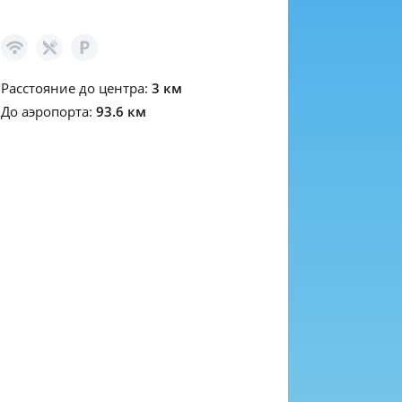
Расстояние до центра:
3 км
До аэропорта:
93.6 км