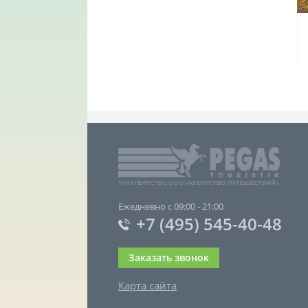
Ежедневно с 09:00 - 21:00
+7 (495) 545-40-48
Заказать звонок
Карта сайта