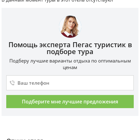
Помощь эксперта Пегас туристик в
подборе тура
Подберу лучшие варианты отдыха по оптимальным
ценам
Подберите мне лучшие предложения