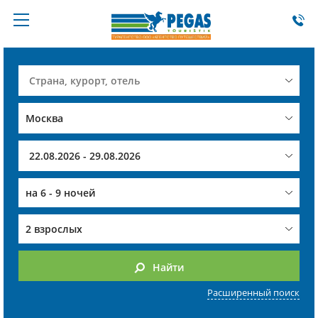
на
6 - 9 ночей
2 взрослых
Найти
Расширенный поиск