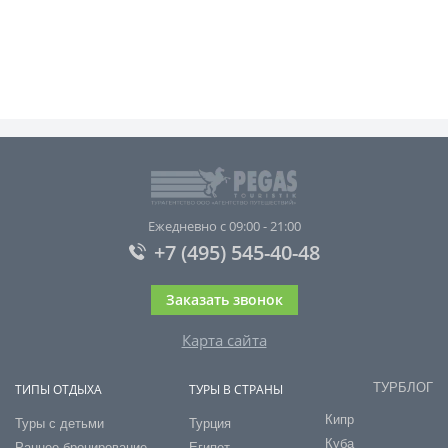
Ежедневно с 09:00 - 21:00
+7 (495) 545-40-48
Заказать звонок
Карта сайта
ТУРБЛОГ
ТИПЫ ОТДЫХА
ТУРЫ В СТРАНЫ
Кипр
Туры с детьми
Турция
Куба
Раннее бронирование
Египет