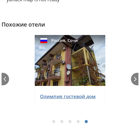
Похожие отели
,
Россия
Сочи
Олимпия гостевой дом