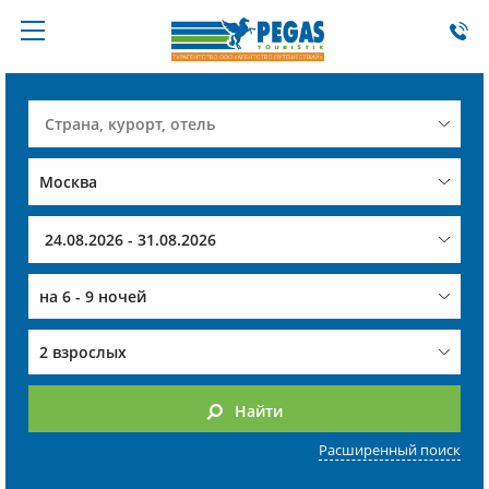
на
6 - 9 ночей
2 взрослых
Найти
Расширенный поиск