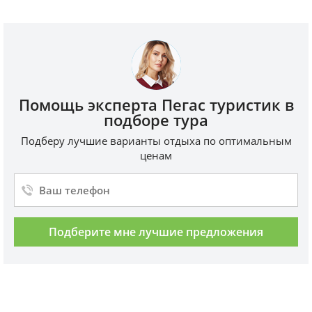
Помощь эксперта Пегас туристик в
подборе тура
Подберу лучшие варианты отдыха по оптимальным
ценам
Подберите мне лучшие предложения