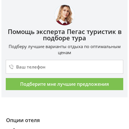
Помощь эксперта Пегас туристик в
подборе тура
Подберу лучшие варианты отдыха по оптимальным
ценам
Подберите мне лучшие предложения
Опции отеля