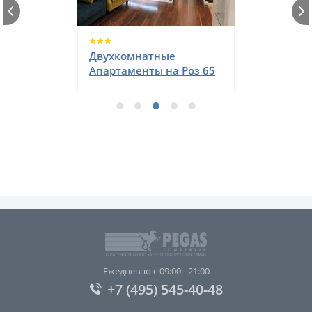
Clever (Клевер) апарт-
отель
Ежедневно с 09:00 - 21:00
+7 (495) 545-40-48