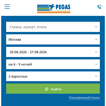
на
6 - 9 ночей
2 взрослых
Найти
Расширенный поиск