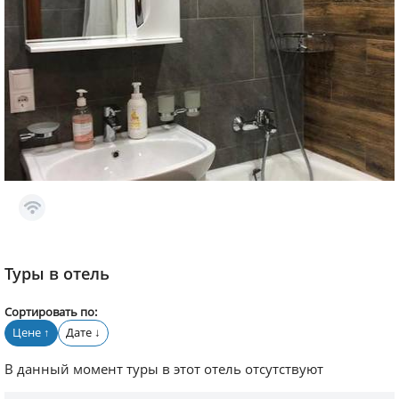
Туры в отель
Сортировать по:
Цене
Дате
↑
↓
В данный момент туры в этот отель отсутствуют