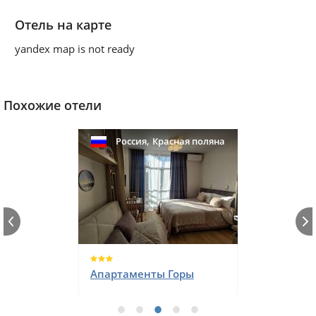
Отель на карте
yandex map is not ready
Похожие отели
,
Россия
Красная поляна
Апартаменты Горы