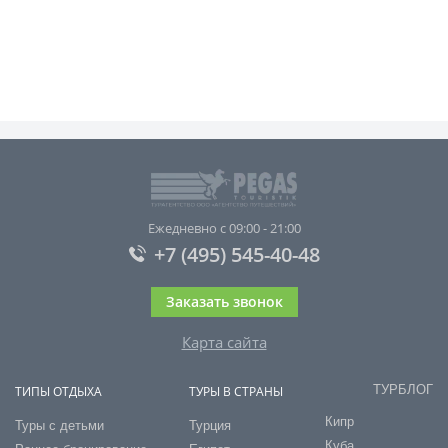
Ежедневно с 09:00 - 21:00
+7 (495) 545-40-48
Заказать звонок
Карта сайта
ТУРБЛОГ
ТИПЫ ОТДЫХА
ТУРЫ В СТРАНЫ
Кипр
Туры с детьми
Турция
Куба