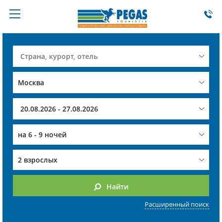
на
6 - 9 ночей
2 взрослых
Найти
Расширенный поиск