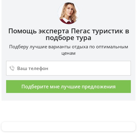
Помощь эксперта Пегас туристик в
подборе тура
Подберу лучшие варианты отдыха по оптимальным
ценам
Подберите мне лучшие предложения