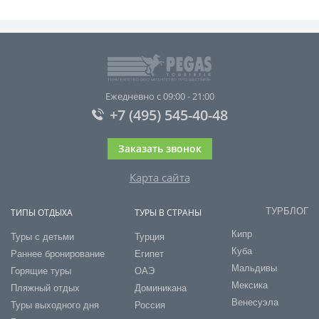
Ежедневно с 09:00 - 21:00
+7 (495) 545-40-48
Заказать звонок
Карта сайта
ТУРБЛОГ
ТИПЫ ОТДЫХА
ТУРЫ В СТРАНЫ
Кипр
Туры с детьми
Турция
Куба
Раннее бронирование
Египет
Мальдивы
Горящие туры
ОАЭ
Мексика
Пляжный отдых
Доминикана
Венесуэла
Туры выходного дня
Россия