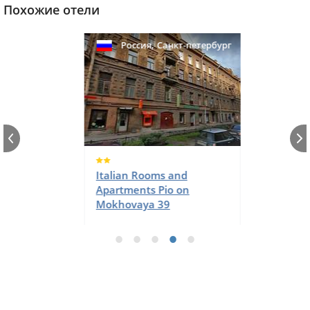
Похожие отели
,
Россия
Санкт-петербург
Italian Rooms and
Apartments Pio on
Mokhovaya 39