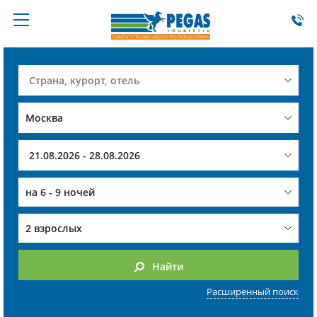
на
6 - 9 ночей
2 взрослых
Найти
Расширенный поиск