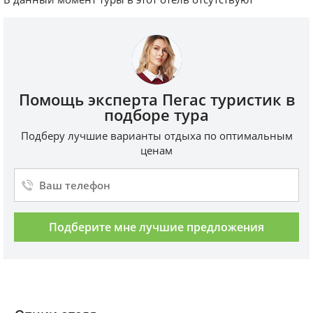
Помощь эксперта Пегас туристик в
подборе тура
Подберу лучшие варианты отдыха по оптимальным
ценам
Подберите мне лучшие предложения