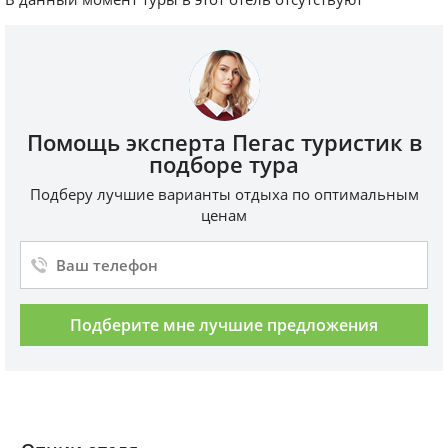
Помощь эксперта Пегас туристик в
подборе тура
Подберу лучшие варианты отдыха по оптимальным
ценам
Подберите мне лучшие предложения