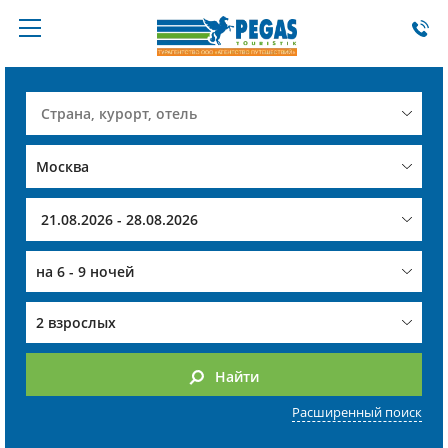
на
6 - 9 ночей
2 взрослых
Найти
Расширенный поиск