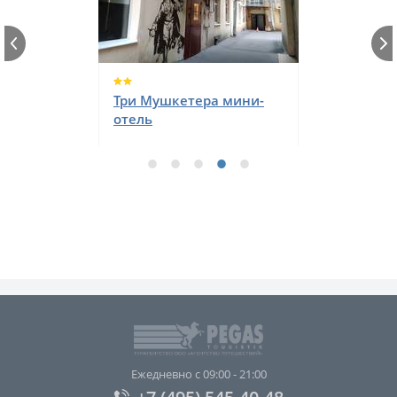
Три Мушкетера мини-
отель
Ежедневно с 09:00 - 21:00