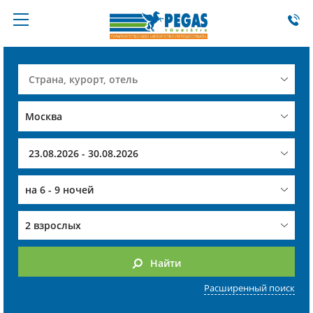
на
6 - 9 ночей
2 взрослых
Найти
Расширенный поиск