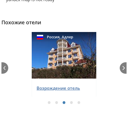
Похожие отели
,
Россия
Адлер
Возрождение отель