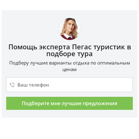
Помощь эксперта Пегас туристик в
подборе тура
Подберу лучшие варианты отдыха по оптимальным
ценам
Подберите мне лучшие предложения