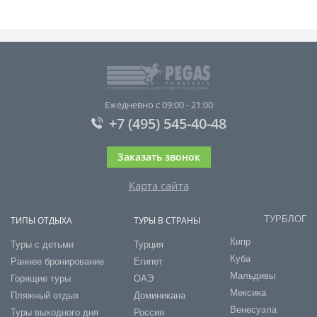
Ежедневно с 09:00 - 21:00
+7 (495) 545-40-48
Заказать звонок
Карта сайта
ТУРБЛОГ
ТИПЫ ОТДЫХА
ТУРЫ В СТРАНЫ
Кипр
Туры с детьми
Турция
Куба
Раннее бронирование
Египет
Мальдивы
Горящие туры
ОАЭ
Мексика
Пляжный отдых
Доминикана
Венесуэла
Туры выходного дня
Россия