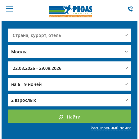
на
6 - 9 ночей
2 взрослых
Найти
Расширенный поиск