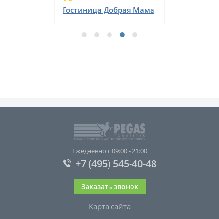
Гостиница Добрая Мама
Ежедневно с 09:00 - 21:00
+7 (495) 545-40-48
Заказать звонок
Карта сайта