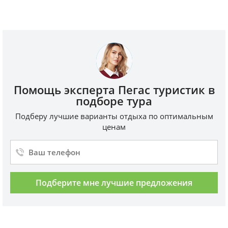
Помощь эксперта Пегас туристик в
подборе тура
Подберу лучшие варианты отдыха по оптимальным
ценам
Подберите мне лучшие предложения