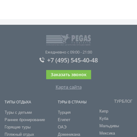
Ежедневно с 09:00 - 21:00
+7 (495) 545-40-48
Заказать звонок
Карта сайта
ТУРБЛОГ
ТИПЫ ОТДЫХА
ТУРЫ В СТРАНЫ
Кипр
Туры с детьми
Турция
Куба
Раннее бронирование
Египет
Мальдивы
Горящие туры
ОАЭ
Мексика
Пляжный отдых
Доминикана