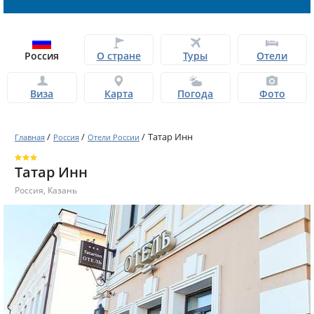
Россия
О стране
Туры
Отели
Виза
Карта
Погода
Фото
/
/
/
Татар Инн
Главная
Россия
Отели России
Татар Инн
Россия
,
Казань