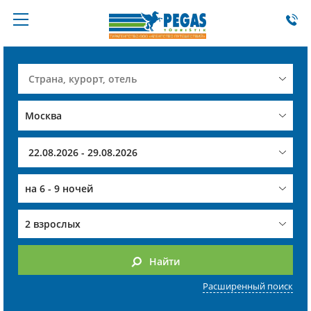
на
6 - 9 ночей
2 взрослых
Найти
Расширенный поиск