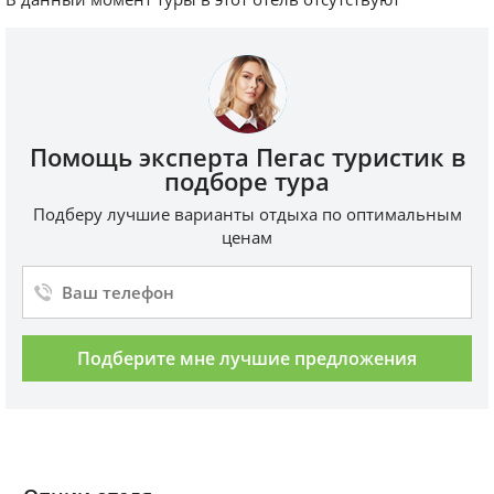
Помощь эксперта Пегас туристик в
подборе тура
Подберу лучшие варианты отдыха по оптимальным
ценам
Подберите мне лучшие предложения