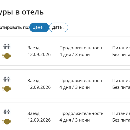
уры в отель
ртировать по:
Цене
Дате
↑
↓
Заезд
Продолжительность
Питани
12.09.2026
4 дня / 3 ночи
Без пит
Заезд
Продолжительность
Питани
12.09.2026
4 дня / 3 ночи
Без пит
Заезд
Продолжительность
Питани
12.09.2026
4 дня / 3 ночи
Без пит