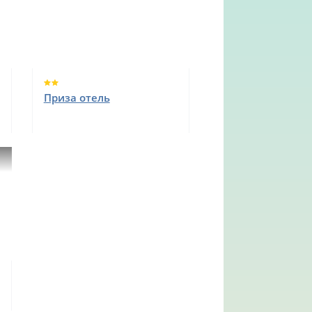
Приза отель