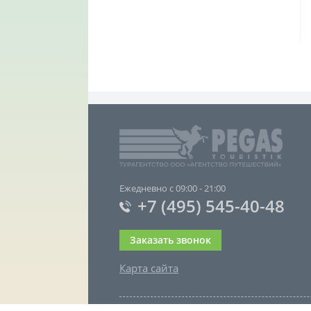
Ежедневно с 09:00 - 21:00
+7 (495) 545-40-48
Заказать звонок
Карта сайта