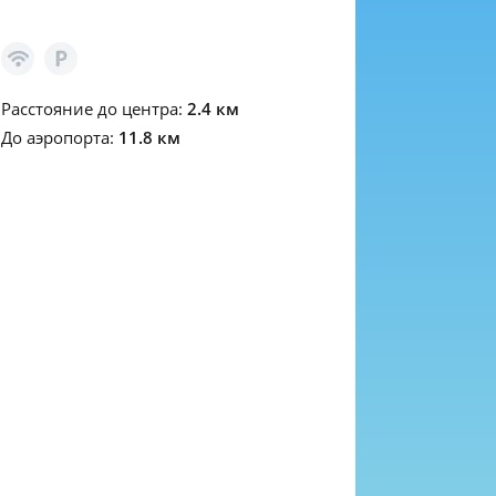
Расстояние до центра:
2.4 км
До аэропорта:
11.8 км