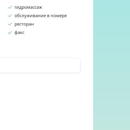
гидромассаж
обслуживание в номере
ресторан
факс