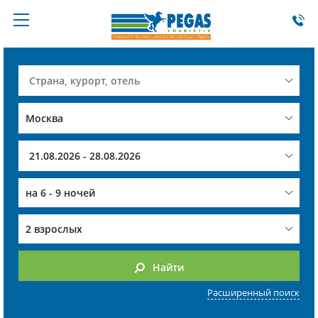
на
6 - 9 ночей
2 взрослых
Найти
Расширенный поиск