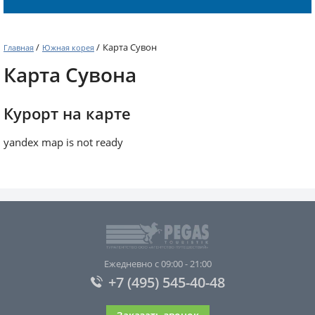
/
/
Карта Сувон
Главная
Южная корея
Карта Сувона
Курорт на карте
yandex map is not ready
Ежедневно с 09:00 - 21:00
+7 (495) 545-40-48