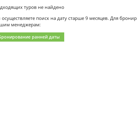
дходящих туров не найдено
 осуществляете поиск на дату старше 9 месяцев. Для брони
шим менеджерам:
Бронирование ранней даты