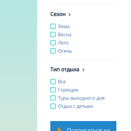
Сезон
Зима
Весна
Лето
Осень
Тип отдыха
Все
Горящие
Туры выходного дня
Отдых с детьми
Подписаться на