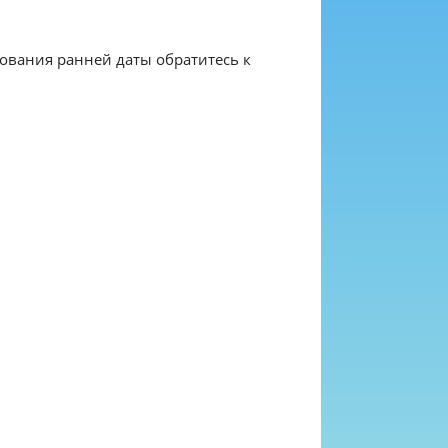
рования ранней даты обратитесь к