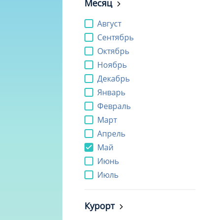
Месяц
Август
Сентябрь
Октябрь
Ноябрь
Декабрь
Январь
Февраль
Март
Апрель
Май
Июнь
Июль
Курорт