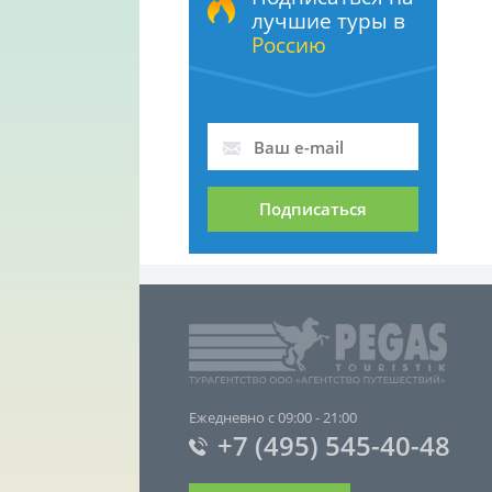
лучшие туры в
Россию
Подписаться
Ежедневно с 09:00 - 21:00
+7 (495) 545-40-48