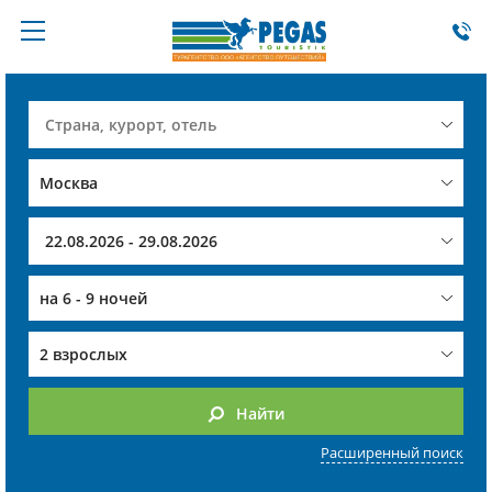
на
6 - 9 ночей
2 взрослых
Найти
Расширенный поиск