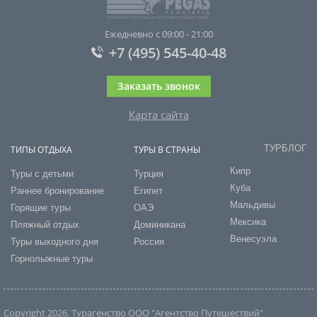
Ежедневно с 09:00 - 21:00
+7 (495) 545-40-48
Заказать звонок
Карта сайта
ТУРБЛОГ
ТИПЫ ОТДЫХА
ТУРЫ В СТРАНЫ
Кипр
Туры с детьми
Турция
Куба
Раннее бронирование
Египет
Мальдивы
Горящие туры
ОАЭ
Мексика
Пляжный отдых
Доминикана
Венесуэла
Туры выходного дня
Россия
Горнолыжные туры
Copyright 2026. Турагенство ООО "Агентство Путешествий"