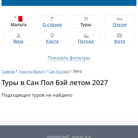
Мальта
О стране
Туры
Отели
Виза
Карта
Погода
Фото
Показать фильтры
/
/
/
Лето
Главная
Туры на Мальту
Сан Пол Бэй
Туры в Сан Пол Бэй летом 2027
Подходящих туров не найдено