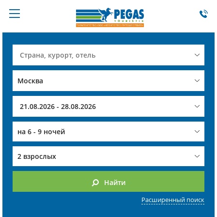
на
6 - 9 ночей
2 взрослых
Найти
Расширенный поиск