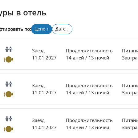
уры в отель
ртировать по:
Цене
Дате
↑
↓
Заезд
Продолжительность
Питан
11.01.2027
14 дней / 13 ночей
Завтра
Заезд
Продолжительность
Питан
11.01.2027
14 дней / 13 ночей
Завтра
Заезд
Продолжительность
Питан
11.01.2027
14 дней / 13 ночей
Завтра