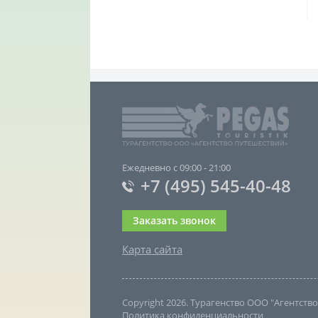
Ежедневно с 09:00 - 21:00
+7 (495) 545-40-48
Заказать звонок
Карта сайта
Copyright 2026. Турагенство ООО "Агентст
Политика конфиденциальности